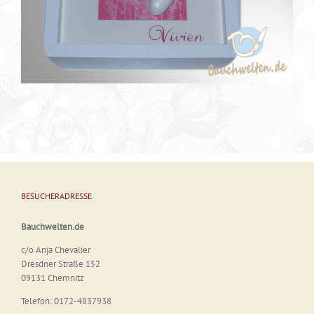
BESUCHERADRESSE
Bauchwelten.de
c/o Anja Chevalier
Dresdner Straße 152
09131 Chemnitz
Telefon: 0172-4837938