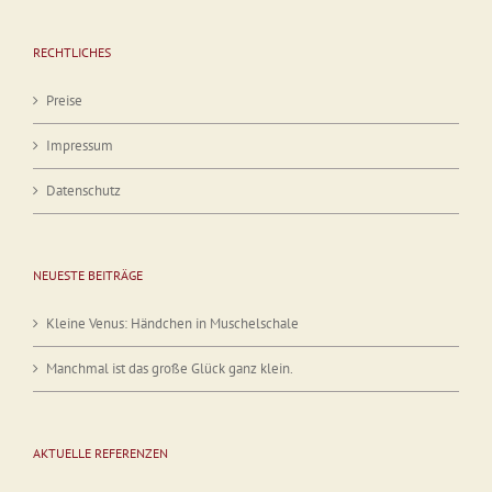
RECHTLICHES
Preise
Impressum
Datenschutz
NEUESTE BEITRÄGE
Kleine Venus: Händchen in Muschelschale
Manchmal ist das große Glück ganz klein.
AKTUELLE REFERENZEN