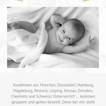
KundInnen aus München, Düsseldorf, Hamburg,
Magdeburg, Rostock, Leipzig, Dessau, Dresden,
Chemnitz und Schweiz/ Österreich!!! … kommen
gespannt und gehen beseelt. Denn bei mir steht