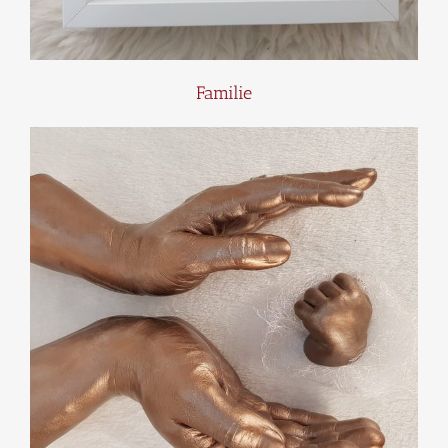
Familie