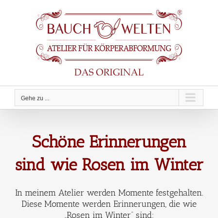
Zum
Inhalt
springen
Gehe zu ...
Schöne Erinnerungen
sind wie Rosen im Winter
In meinem Atelier werden Momente festgehalten.
Diese Momente werden Erinnerungen, die wie
„Rosen im Winter“ sind: