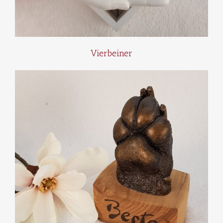
Vierbeiner