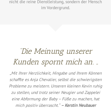
nicht die reine Dienstleistung, sondern der Mensch
im Vordergrund.
“Die Meinung unserer
Kunden spornt mich an. „
„Mit Ihrer Herzlichkeit, Hingabe und Ihrem Können
schaffte es Anja Chevalier, selbst die schwierigsten
Probleme zu meistern. Unseren kleinen Kevin ruhig
zu stellen, und trotz seiner Neugier und Zappelei
eine Abformung der Baby – Füße zu machen, hat
mich positiv überrascht.“
– Kerstin Neubauer