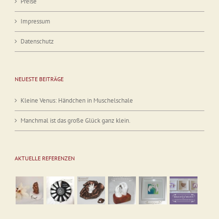
Preise
Impressum
Datenschutz
NEUESTE BEITRÄGE
Kleine Venus: Händchen in Muschelschale
Manchmal ist das große Glück ganz klein.
AKTUELLE REFERENZEN