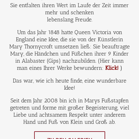
Sie entfalten ihren Wert im Laufe der Zeit immer
mehr und schenken
lebenslang Freude.
Um das Jahr 1848 hatte Queen Victoria von
England eine Idee, die sie von der Künstlerin
Mary Thornycroft umsetzen ließ: Sie beauftragte
Mary, die Händchen und Füßchen ihrer 9 Kinder
in Alabaster (Gips) nachzubilden. (Hier kann
man eines Ihrer Werke bewundern:
Klick!
)
Das war, wie ich heute finde, eine wunderbare
Idee!
Seit dem Jahr 2008 bin ich in Marys Fußstapfen
getreten und forme mit großer Begeisterung, viel
Liebe und achtsamem Respekt unter anderem
Hand und Fuß von Klein und Groß ab.