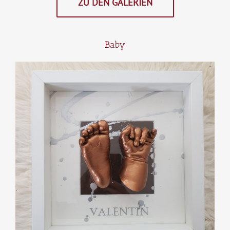
ZU DEN GALERIEN
Baby