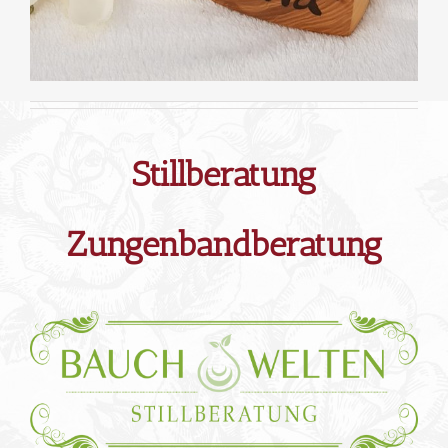
Stillberatung
Zungenbandberatung