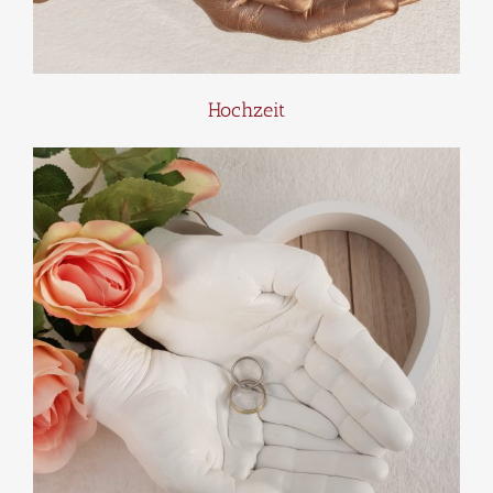
Hochzeit