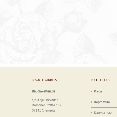
BESUCHERADRESSE
RECHTLICHES
Bauchwelten.de
Preise
c/o Anja Chevalier
Impressum
Dresdner Straße 152
09131 Chemnitz
Datenschutz