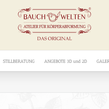
STILLBERATUNG
ANGEBOTE 3D und 2D
GALE