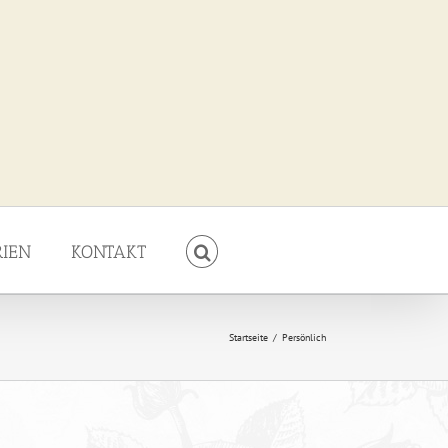
RIEN
KONTAKT
Startseite
/
Persönlich