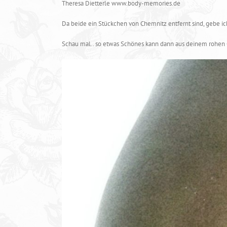
Theresa Dietterle www.body-memories.de
Da beide ein Stückchen von Chemnitz entfernt sind, gebe i
Schau mal.. so etwas Schönes kann dann aus deinem rohen