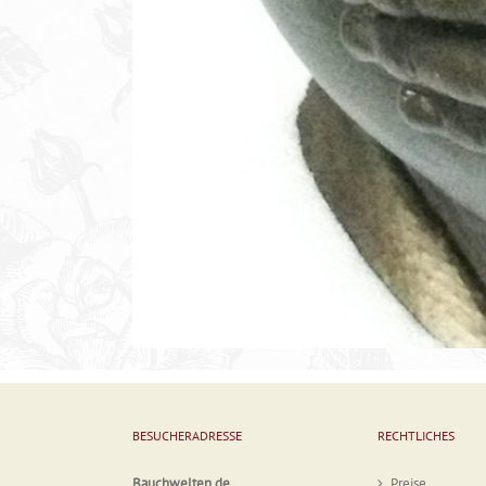
BESUCHERADRESSE
RECHTLICHES
Bauchwelten.de
Preise