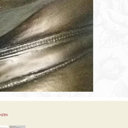
ENZEN