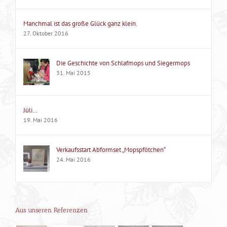
Manchmal ist das große Glück ganz klein.
27. Oktober 2016
Die Geschichte von Schlafmops und Siegermops
31. Mai 2015
Jüli…
19. Mai 2016
Verkaufsstart Abformset „Mopspfötchen“
24. Mai 2016
Aus unseren Referenzen