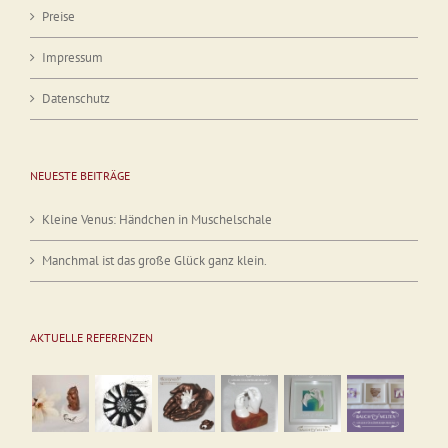
Preise
Impressum
Datenschutz
NEUESTE BEITRÄGE
Kleine Venus: Händchen in Muschelschale
Manchmal ist das große Glück ganz klein.
AKTUELLE REFERENZEN