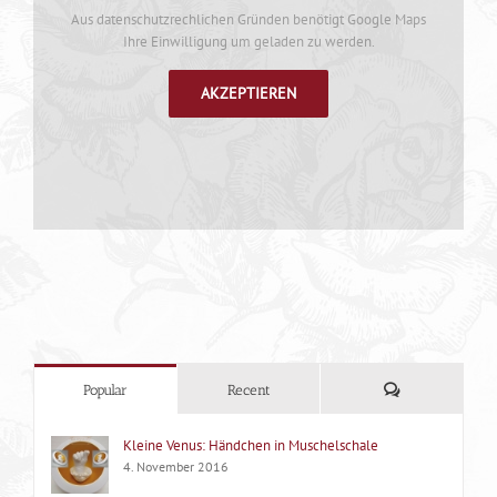
Aus datenschutzrechlichen Gründen benötigt Google Maps
Ihre Einwilligung um geladen zu werden.
AKZEPTIEREN
Kommentare
Popular
Recent
Kleine Venus: Händchen in Muschelschale
4. November 2016