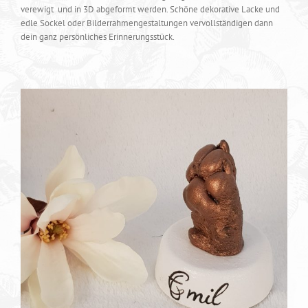
verewigt und in 3D abgeformt werden. Schöne dekorative Lacke und
edle Sockel oder Bilderrahmengestaltungen vervollständigen dann
dein ganz persönliches Erinnerungsstück.