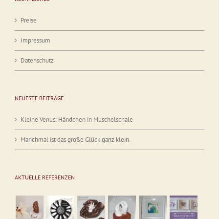
Preise
Impressum
Datenschutz
NEUESTE BEITRÄGE
Kleine Venus: Händchen in Muschelschale
Manchmal ist das große Glück ganz klein.
AKTUELLE REFERENZEN