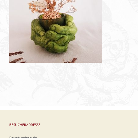
BESUCHERADRESSE