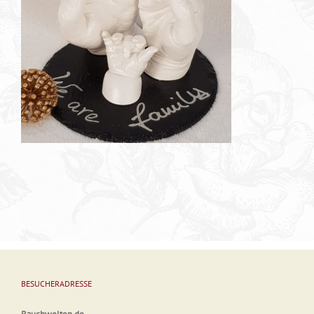
BESUCHERADRESSE