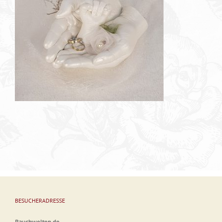
BESUCHERADRESSE