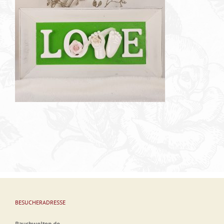
BESUCHERADRESSE