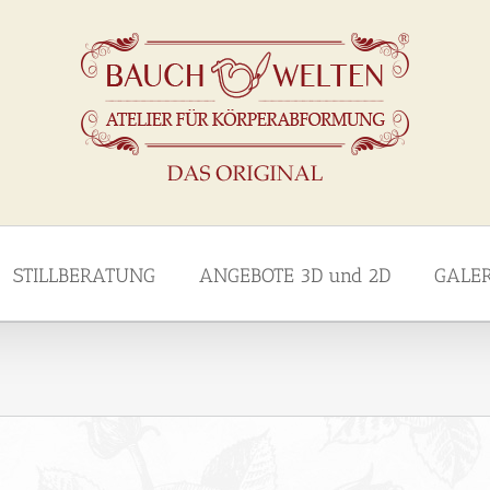
STILLBERATUNG
ANGEBOTE 3D und 2D
GALE