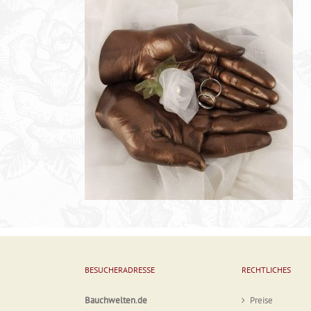
BESUCHERADRESSE
RECHTLICHES
Bauchwelten.de
Preise