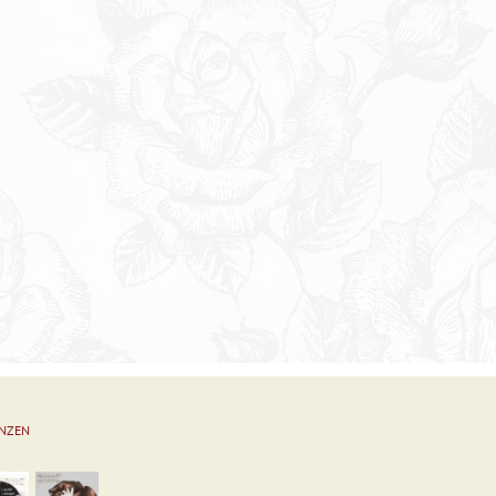
ENZEN