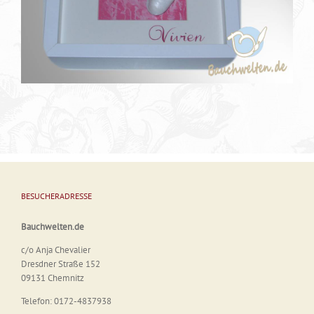
BESUCHERADRESSE
Bauchwelten.de
c/o Anja Chevalier
Dresdner Straße 152
09131 Chemnitz
Telefon: 0172-4837938