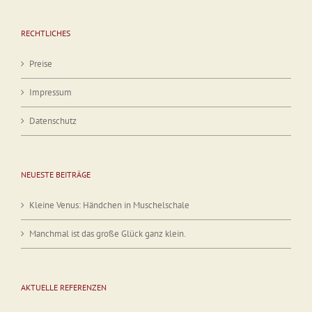
RECHTLICHES
Preise
Impressum
Datenschutz
NEUESTE BEITRÄGE
Kleine Venus: Händchen in Muschelschale
Manchmal ist das große Glück ganz klein.
AKTUELLE REFERENZEN