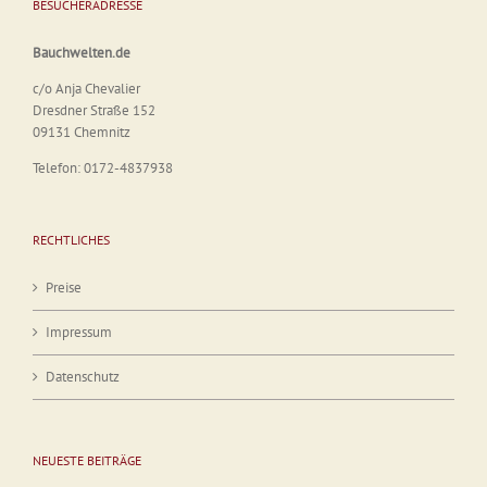
BESUCHERADRESSE
Bauchwelten.de
c/o Anja Chevalier
Dresdner Straße 152
09131 Chemnitz
Telefon: 0172-4837938
RECHTLICHES
Preise
Impressum
Datenschutz
NEUESTE BEITRÄGE