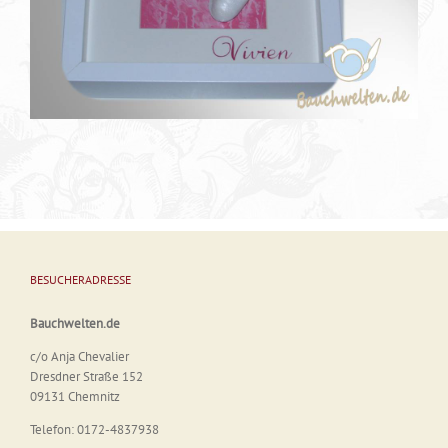
BESUCHERADRESSE
Bauchwelten.de
c/o Anja Chevalier
Dresdner Straße 152
09131 Chemnitz
Telefon: 0172-4837938