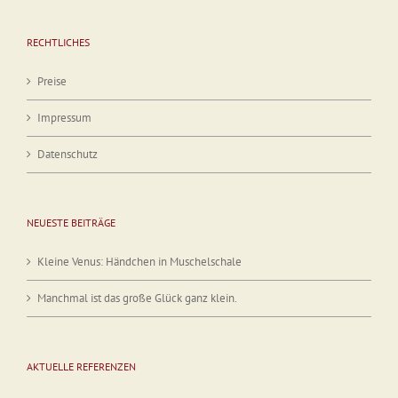
RECHTLICHES
Preise
Impressum
Datenschutz
NEUESTE BEITRÄGE
Kleine Venus: Händchen in Muschelschale
Manchmal ist das große Glück ganz klein.
AKTUELLE REFERENZEN