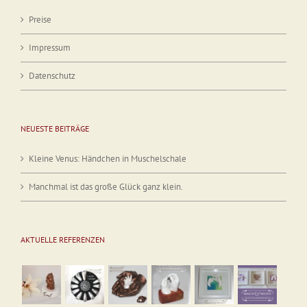
Preise
Impressum
Datenschutz
NEUESTE BEITRÄGE
Kleine Venus: Händchen in Muschelschale
Manchmal ist das große Glück ganz klein.
AKTUELLE REFERENZEN