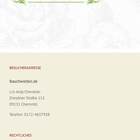
BESUCHERADRESSE
Bauchwelten.de
c/o Anja Chevalier
Dresdner Straße 152
09131 Chemnitz
Telefon: 0172-4837938
RECHTLICHES