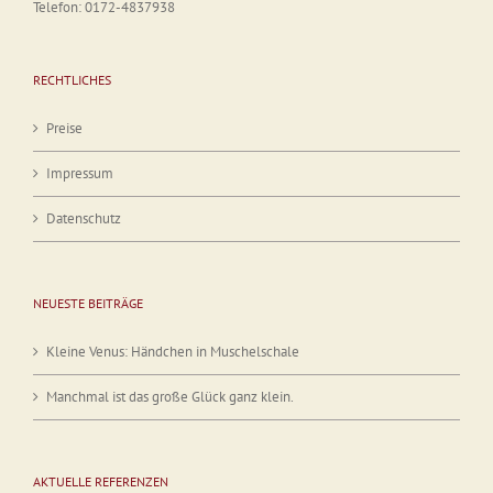
Telefon: 0172-4837938
RECHTLICHES
Preise
Impressum
Datenschutz
NEUESTE BEITRÄGE
Kleine Venus: Händchen in Muschelschale
Manchmal ist das große Glück ganz klein.
AKTUELLE REFERENZEN