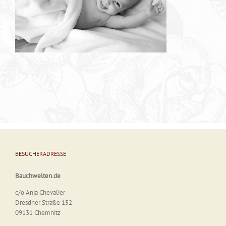
BESUCHERADRESSE
Bauchwelten.de
c/o Anja Chevalier
Dresdner Straße 152
09131 Chemnitz