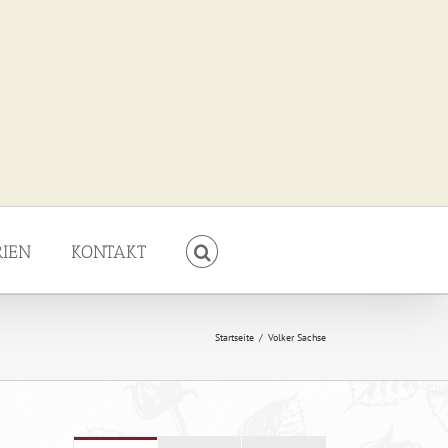
RIEN
KONTAKT
Startseite
/
Volker Sachse