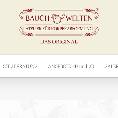
STILLBERATUNG
ANGEBOTE 3D und 2D
GALE