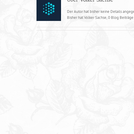
Der Autor hat bisher keine Details angeg
Bisher hat Volker Sachse, 0 Blog Beiträge