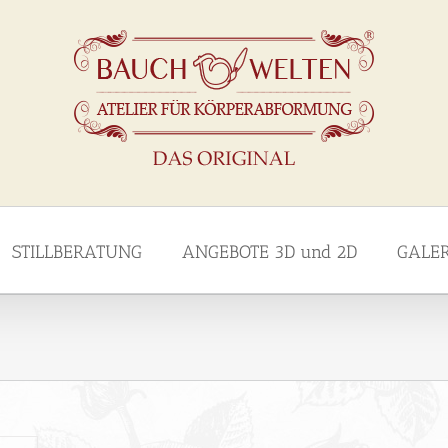
STILLBERATUNG
ANGEBOTE 3D und 2D
GALE