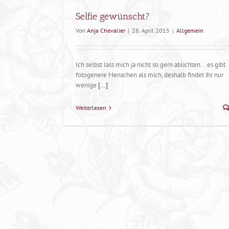
Selfie gewünscht?
Von
Anja Chevalier
|
28. April 2015
|
Allgemein
Ich selbst lass mich ja nicht so gern ablichten... es gibt
fotogenere Menschen als mich, deshalb findet ihr nur
wenige
[...]
Weiterlesen