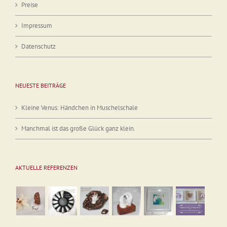
Preise
Impressum
Datenschutz
NEUESTE BEITRÄGE
Kleine Venus: Händchen in Muschelschale
Manchmal ist das große Glück ganz klein.
AKTUELLE REFERENZEN