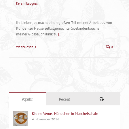
Keramikabguss
Ihr Lieben, es macht einen großen Teil meiner Arbeit aus, von
Kunden zu Hause selbstgemachte Gipsbindenbäuche in
meiner Gipsbauchklinik zu
[...]
Weiterlesen
0
Kommentare
Popular
Recent
Kleine Venus: Händchen in Muschelschale
4. November 2016