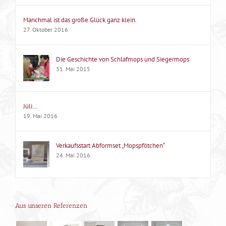
Manchmal ist das große Glück ganz klein.
27. Oktober 2016
Die Geschichte von Schlafmops und Siegermops
31. Mai 2015
Jüli…
19. Mai 2016
Verkaufsstart Abformset „Mopspfötchen“
24. Mai 2016
Aus unseren Referenzen