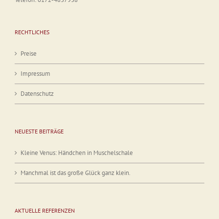
RECHTLICHES
Preise
Impressum
Datenschutz
NEUESTE BEITRÄGE
Kleine Venus: Händchen in Muschelschale
Manchmal ist das große Glück ganz klein.
AKTUELLE REFERENZEN