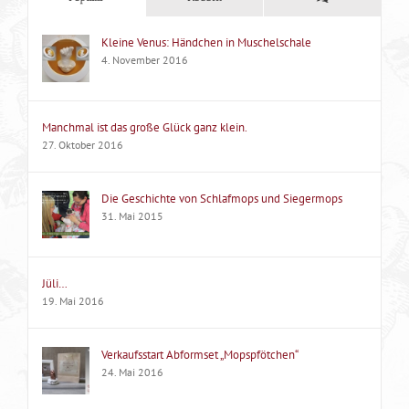
Kleine Venus: Händchen in Muschelschale
4. November 2016
Manchmal ist das große Glück ganz klein.
27. Oktober 2016
Die Geschichte von Schlafmops und Siegermops
31. Mai 2015
Jüli…
19. Mai 2016
Verkaufsstart Abformset „Mopspfötchen“
24. Mai 2016