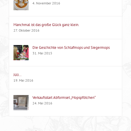
4. November 2016
Manchmal ist das große Glück ganz klein.
27. Oktober 2016
Die Geschichte von Schlafmops und Siegermops
31. Mai 2015
Jüli…
19. Mai 2016
Verkaufsstart Abformset „Mopspfötchen“
24. Mai 2016