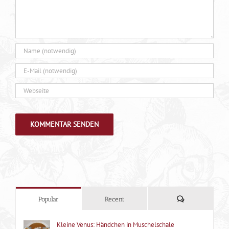
Kommentare
Popular
Recent
Kleine Venus: Händchen in Muschelschale