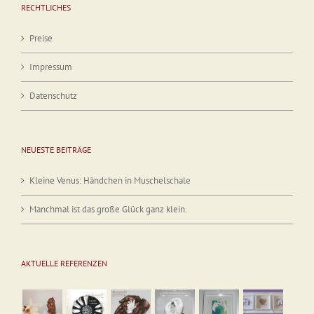
RECHTLICHES
Preise
Impressum
Datenschutz
NEUESTE BEITRÄGE
Kleine Venus: Händchen in Muschelschale
Manchmal ist das große Glück ganz klein.
AKTUELLE REFERENZEN