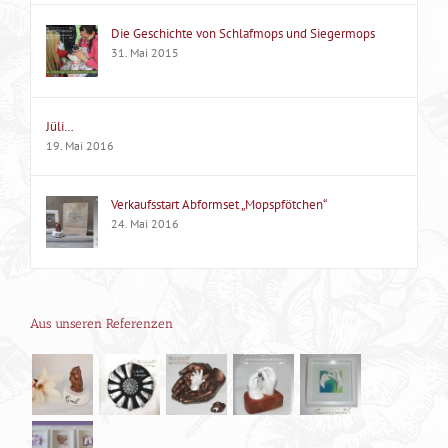
Die Geschichte von Schlafmops und Siegermops
31. Mai 2015
Jüli…
19. Mai 2016
Verkaufsstart Abformset „Mopspfötchen“
24. Mai 2016
Aus unseren Referenzen