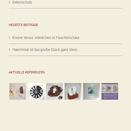
Datenschutz
NEUESTE BEITRÄGE
Kleine Venus: Händchen in Muschelschale
Manchmal ist das große Glück ganz klein.
AKTUELLE REFERENZEN