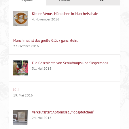
Kleine Venus: Händchen in Muschelschale
4. November 2016
Manchmal ist das große Glück ganz klein.
27. Oktober 2016
Die Geschichte von Schlafmops und Siegermops
31. Mai 2015
Jüli…
19. Mai 2016
Verkaufsstart Abformset „Mopspfötchen“
24. Mai 2016