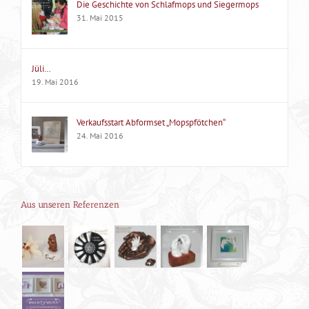
Die Geschichte von Schlafmops und Siegermops
31. Mai 2015
Jüli…
19. Mai 2016
Verkaufsstart Abformset „Mopspfötchen“
24. Mai 2016
Aus unseren Referenzen