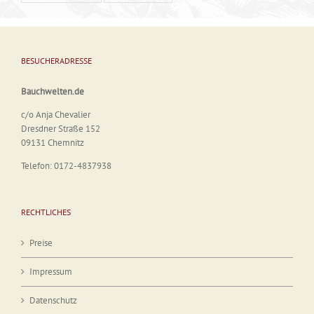
BESUCHERADRESSE
Bauchwelten.de
c/o Anja Chevalier
Dresdner Straße 152
09131 Chemnitz
Telefon: 0172-4837938
RECHTLICHES
Preise
Impressum
Datenschutz