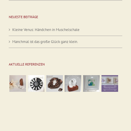
NEUESTE BEITRÄGE
Kleine Venus: Händchen in Muschelschale
Manchmal ist das große Glück ganz klein.
AKTUELLE REFERENZEN