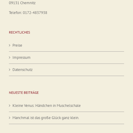
09131 Chemnitz
Telefon: 0172-4837938
RECHTLICHES
Preise
Impressum
Datenschutz
NEUESTE BEITRÄGE
Kleine Venus: Händchen in Muschelschale
Manchmal ist das große Glück ganz klein.